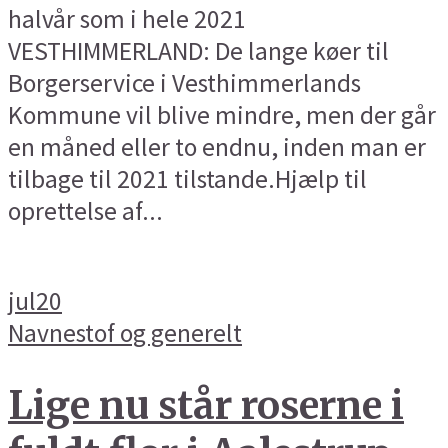
halvår som i hele 2021
VESTHIMMERLAND: De lange køer til
Borgerservice i Vesthimmerlands
Kommune vil blive mindre, men der går
en måned eller to endnu, inden man er
tilbage til 2021 tilstande.Hjælp til
oprettelse af...
jul
20
Navnestof og generelt
Lige nu står roserne i