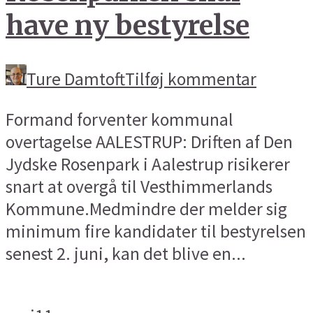
have ny bestyrelse
Ture Damtoft
Tilføj kommentar
Formand forventer kommunal
overtagelse AALESTRUP: Driften af Den
Jydske Rosenpark i Aalestrup risikerer
snart at overgå til Vesthimmerlands
Kommune.Medmindre der melder sig
minimum fire kandidater til bestyrelsen
senest 2. juni, kan det blive en...