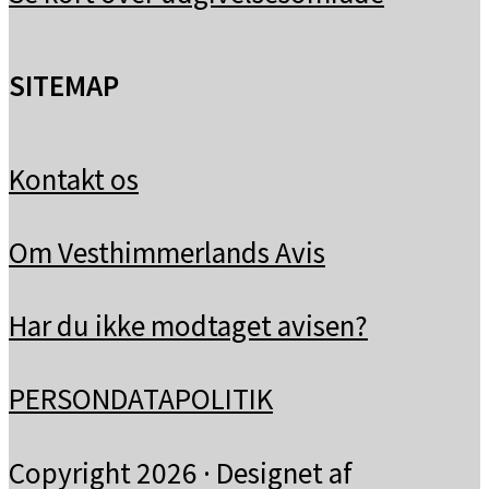
SITEMAP
Kontakt os
Om Vesthimmerlands Avis
Har du ikke modtaget avisen?
PERSONDATAPOLITIK
Copyright 2026 · Designet af