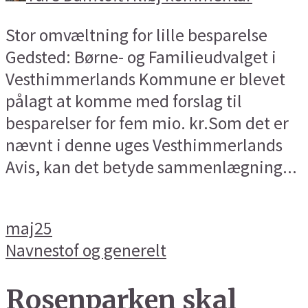
Stor omvæltning for lille besparelse
Gedsted: Børne- og Familieudvalget i
Vesthimmerlands Kommune er blevet
pålagt at komme med forslag til
besparelser for fem mio. kr.Som det er
nævnt i denne uges Vesthimmerlands
Avis, kan det betyde sammenlægning...
maj
25
Navnestof og generelt
Rosenparken skal