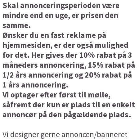
Skal
annonceringsperioden være
mindre end en uge, er prisen den
samme.
Ønsker du en fast reklame på
hjemmesiden, er der også mulighed
for det. Her gives der 10% rabat på 3
måneders annoncering, 15% rabat på
1/2 års annoncering og 20% rabat på
1 års annoncering.
Vi optager efter først til mølle,
såfremt der kun er plads til en enkelt
annoncør på den pågældende plads.
Vi designer gerne annoncen/banneret