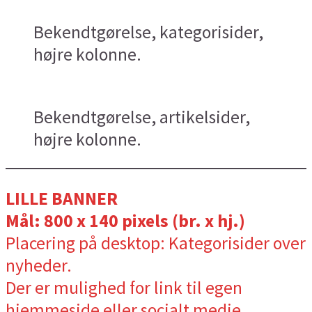
Bekendtgørelse, kategorisider,
højre kolonne.
Bekendtgørelse, artikelsider,
højre kolonne.
LILLE BANNER
Mål: 800 x 140 pixels (br. x hj.)
Placering på desktop: Kategorisider over
nyheder.
Der er mulighed for link til egen
hjemmeside eller socialt medie.