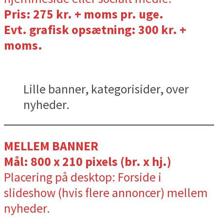
Pris: 275 kr. + moms pr. uge.
Evt. grafisk opsætning: 300 kr. +
moms.
Lille banner, kategorisider, over
nyheder.
MELLEM BANNER
Mål: 800 x 210 pixels (br. x hj.)
Placering på desktop: Forside i
slideshow (hvis flere annoncer) mellem
nyheder.