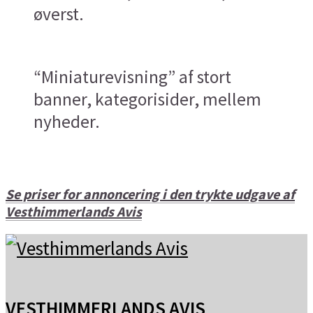
øverst.
“Miniaturevisning” af stort
banner, kategorisider, mellem
nyheder.
Se priser for annoncering i den trykte udgave af
Vesthimmerlands Avis
VESTHIMMERLANDS AVIS