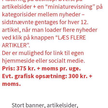
artikelsider + en “miniaturevisning” på
kategorisider mellem nyheder –
sidstnævnte gentages for hver 12.
artikel, når man loader flere nyheder
ved klik på knappen “LÆS FLERE
ARTIKLER”.
Der er mulighed for link til egen
hjemmeside eller socialt medie.
Pris: 375 kr. + moms pr. uge.
Evt. grafisk opsætning: 300 kr. +
moms.
Stort banner, artikelsider,