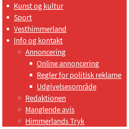
Kunst og kultur
Sport
Vesthimmerland
Info og kontakt
Annoncering
Online annoncering
Regler for politisk reklame
Udgivelsesområde
Redaktionen
Manglende avis
Himmerlands Tryk