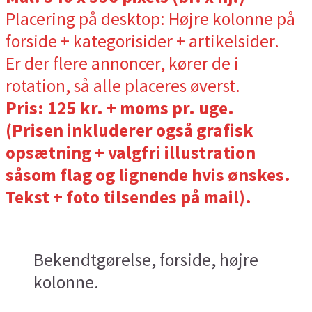
Placering på desktop: Højre kolonne på
forside + kategorisider + artikelsider.
Er der flere annoncer, kører de i
rotation, så alle placeres øverst.
Pris: 125 kr. + moms pr. uge.
(Prisen inkluderer også grafisk
opsætning + valgfri illustration
såsom flag og lignende hvis ønskes.
Tekst + foto tilsendes på mail).
Bekendtgørelse, forside, højre
kolonne.