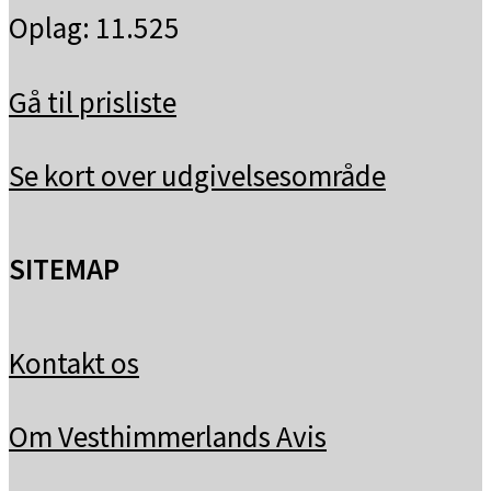
Oplag: 11.525
Gå til prisliste
Se kort over udgivelsesområde
SITEMAP
Kontakt os
Om Vesthimmerlands Avis