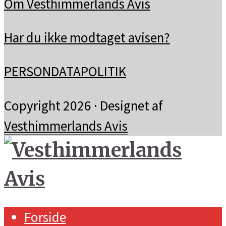
Om Vesthimmerlands Avis
Har du ikke modtaget avisen?
PERSONDATAPOLITIK
Copyright 2026 · Designet af
Vesthimmerlands Avis
Forside