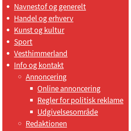
Navnestof og generelt
Handel og erhverv
Kunst og kultur
Sport
Vesthimmerland
Info og kontakt
Annoncering
Online annoncering
Regler for politisk reklame
Udgivelsesområde
Redaktionen