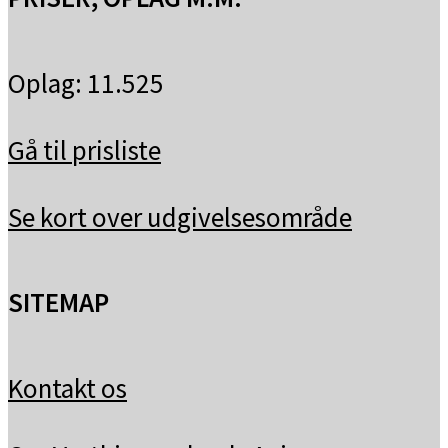
Oplag: 11.525
Gå til prisliste
Se kort over udgivelsesområde
SITEMAP
Kontakt os