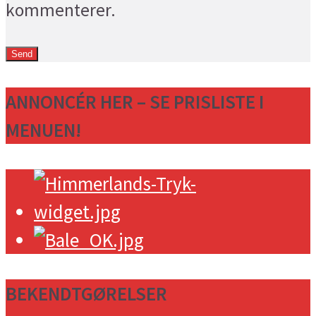
kommenterer.
ANNONCÉR HER – SE PRISLISTE I
MENUEN!
BEKENDTGØRELSER