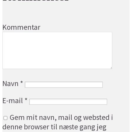
Kommentar
Navn
*
E-mail
*
Gem mit navn, mail og websted i
denne browser til næste gang jeg