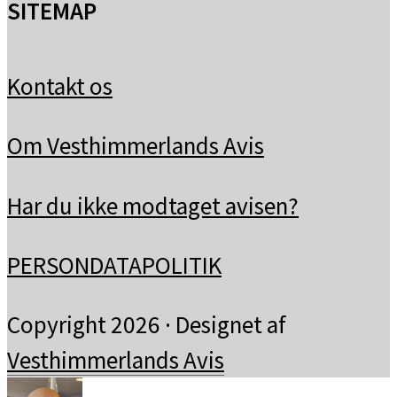
SITEMAP
Kontakt os
Om Vesthimmerlands Avis
Har du ikke modtaget avisen?
PERSONDATAPOLITIK
Copyright 2026 · Designet af
Vesthimmerlands Avis