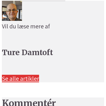
Vil du læse mere af
Ture Damtoft
Se alle artikler
Kommentér