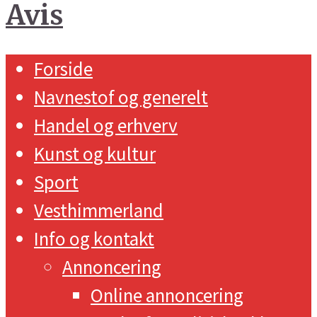
Forside
Navnestof og generelt
Handel og erhverv
Kunst og kultur
Sport
Vesthimmerland
Info og kontakt
Annoncering
Online annoncering