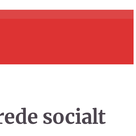
ede socialt