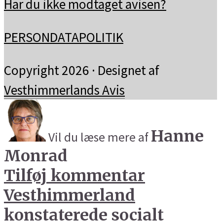
Har du ikke modtaget avisen?
PERSONDATAPOLITIK
Copyright 2026 · Designet af
Vesthimmerlands Avis
Hanne
Vil du læse mere af
Monrad
Tilføj kommentar
Vesthimmerland
konstaterede socialt