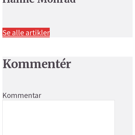
Se alle artikler
Kommentér
Kommentar