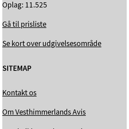
Oplag: 11.525
Gå til prisliste
Se kort over udgivelsesområde
SITEMAP
Kontakt os
Om Vesthimmerlands Avis