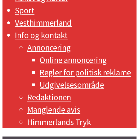
Sport
Vesthimmerland
Info og kontakt
Annoncering
Online annoncering
Regler for politisk reklame
Udgivelsesområde
Redaktionen
Manglende avis
Himmerlands Tryk