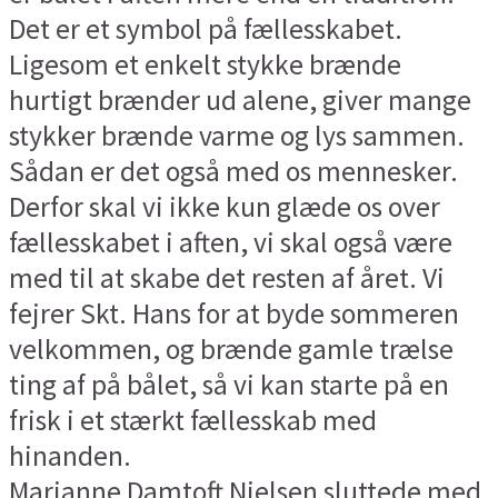
Det er et symbol på fællesskabet.
Ligesom et enkelt stykke brænde
hurtigt brænder ud alene, giver mange
stykker brænde varme og lys sammen.
Sådan er det også med os mennesker.
Derfor skal vi ikke kun glæde os over
fællesskabet i aften, vi skal også være
med til at skabe det resten af året. Vi
fejrer Skt. Hans for at byde sommeren
velkommen, og brænde gamle trælse
ting af på bålet, så vi kan starte på en
frisk i et stærkt fællesskab med
hinanden.
Marianne Damtoft Nielsen sluttede med