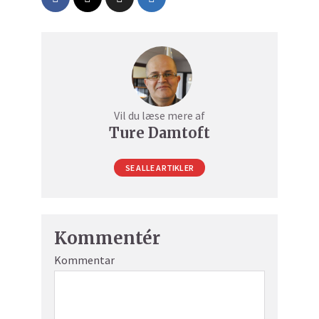
Vil du læse mere af
Ture Damtoft
SE ALLE ARTIKLER
Kommentér
Kommentar