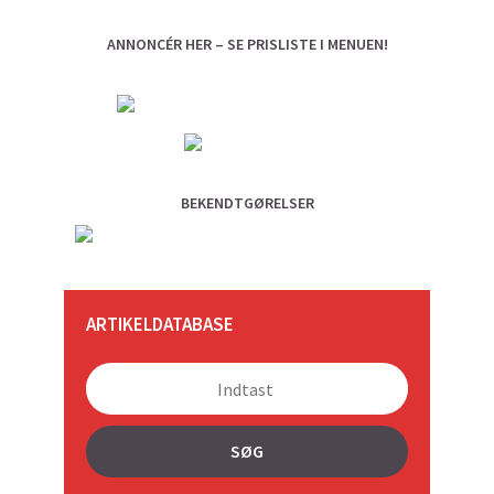
ANNONCÉR HER – SE PRISLISTE I MENUEN!
BEKENDTGØRELSER
ARTIKELDATABASE
SØG