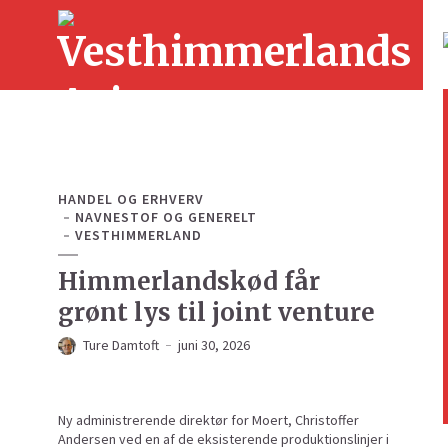
HANDEL OG ERHVERV
NAVNESTOF OG GENERELT
VESTHIMMERLAND
Himmerlandskød får
grønt lys til joint venture
Ture Damtoft
juni 30, 2026
Ny administrerende direktør for Moert, Christoffer
Andersen ved en af de eksisterende produktionslinjer i