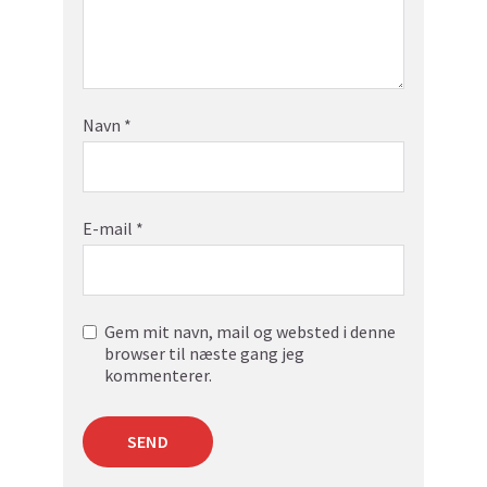
Navn
*
E-mail
*
Gem mit navn, mail og websted i denne
browser til næste gang jeg
kommenterer.