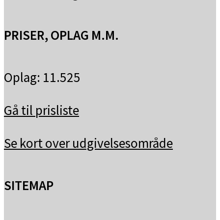
PRISER, OPLAG M.M.
Oplag: 11.525
Gå til prisliste
Se kort over udgivelsesområde
SITEMAP