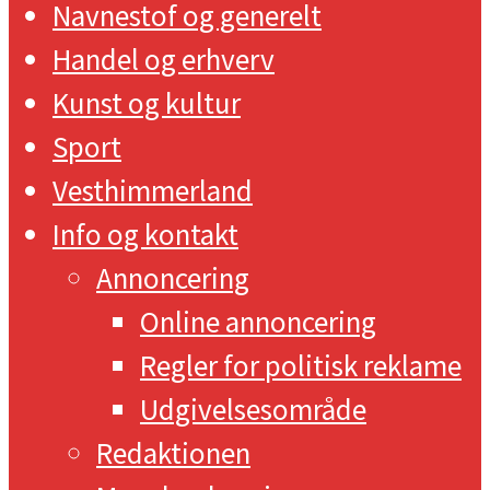
Navnestof og generelt
Handel og erhverv
Kunst og kultur
Sport
Vesthimmerland
Info og kontakt
Annoncering
Online annoncering
Regler for politisk reklame
Udgivelsesområde
Redaktionen