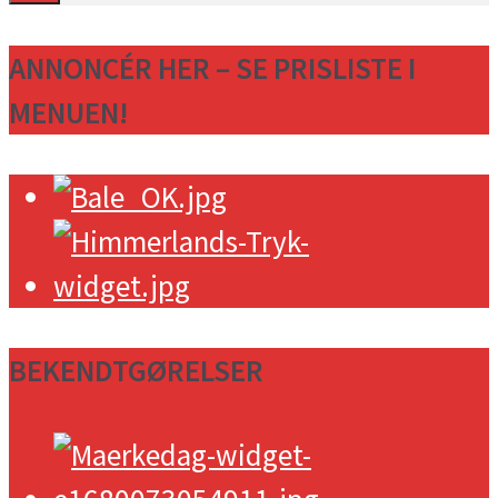
ANNONCÉR HER – SE PRISLISTE I
MENUEN!
BEKENDTGØRELSER