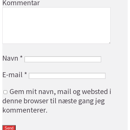
Kommentar
Navn
*
E-mail
*
Gem mit navn, mail og websted i
denne browser til næste gang jeg
kommenterer.