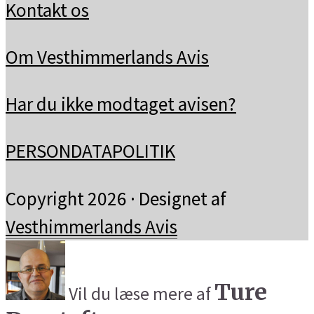
Kontakt os
Om Vesthimmerlands Avis
Har du ikke modtaget avisen?
PERSONDATAPOLITIK
Copyright 2026 · Designet af
Vesthimmerlands Avis
Ture
Vil du læse mere af