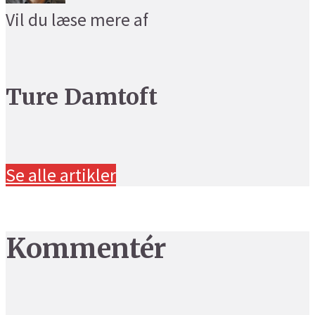
Vil du læse mere af
Ture Damtoft
Se alle artikler
Kommentér