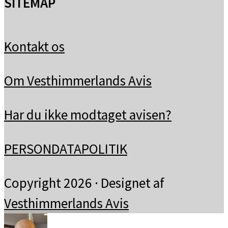
SITEMAP
Kontakt os
Om Vesthimmerlands Avis
Har du ikke modtaget avisen?
PERSONDATAPOLITIK
Copyright 2026 · Designet af
Vesthimmerlands Avis