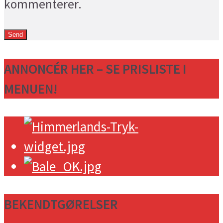
kommenterer.
ANNONCÉR HER – SE PRISLISTE I
MENUEN!
BEKENDTGØRELSER