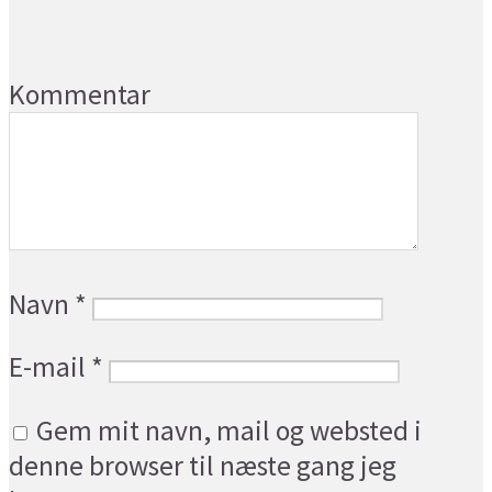
Kommentar
Navn
*
E-mail
*
Gem mit navn, mail og websted i
denne browser til næste gang jeg