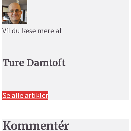
Vil du læse mere af
Ture Damtoft
Se alle artikler
Kommentér