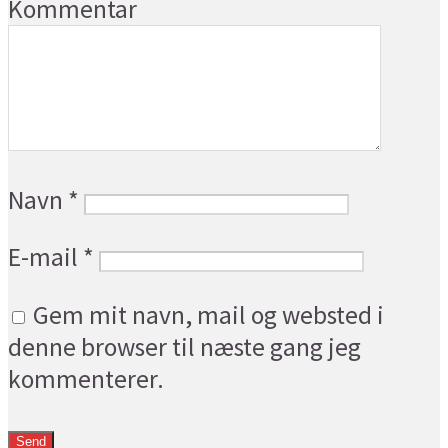
Kommentar
Navn
*
E-mail
*
Gem mit navn, mail og websted i
denne browser til næste gang jeg
kommenterer.