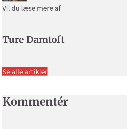
Vil du læse mere af
Ture Damtoft
Se alle artikler
Kommentér