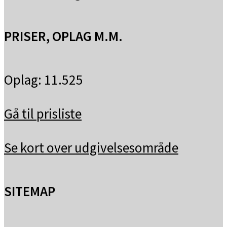
PRISER, OPLAG M.M.
Oplag: 11.525
Gå til prisliste
Se kort over udgivelsesområde
SITEMAP