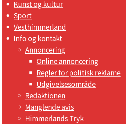
Kunst og kultur
Sport
Vesthimmerland
Info og kontakt
Annoncering
Online annoncering
Regler for politisk reklame
Udgivelsesområde
Redaktionen
Manglende avis
Himmerlands Tryk