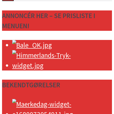
ANNONCÉR HER – SE PRISLISTE I
MENUEN!
BEKENDTGØRELSER