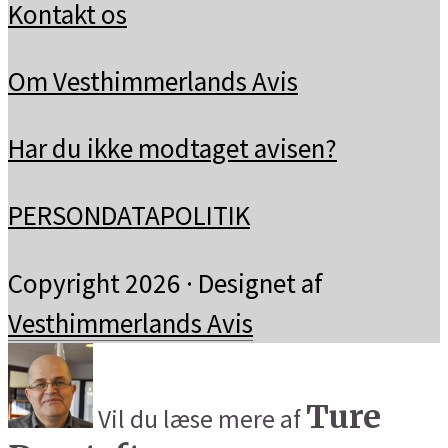
Kontakt os
Om Vesthimmerlands Avis
Har du ikke modtaget avisen?
PERSONDATAPOLITIK
Copyright 2026 · Designet af
Vesthimmerlands Avis
Ture
Vil du læse mere af