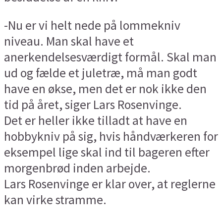
-Nu er vi helt nede på lommekniv
niveau. Man skal have et
anerkendelsesværdigt formål. Skal man
ud og fælde et juletræ, må man godt
have en økse, men det er nok ikke den
tid på året, siger Lars Rosenvinge.
Det er heller ikke tilladt at have en
hobbykniv på sig, hvis håndværkeren for
eksempel lige skal ind til bageren efter
morgenbrød inden arbejde.
Lars Rosenvinge er klar over, at reglerne
kan virke stramme.