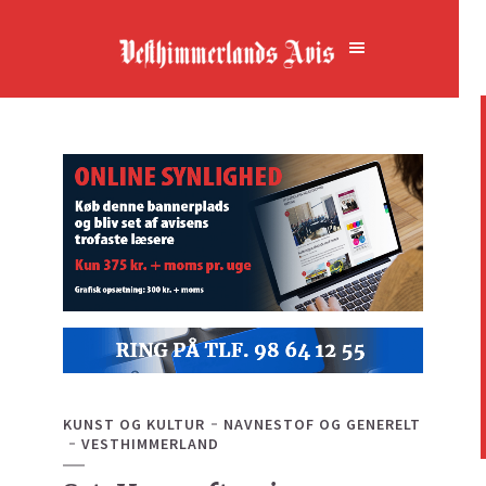
KUNST OG KULTUR
NAVNESTOF OG GENERELT
VESTHIMMERLAND