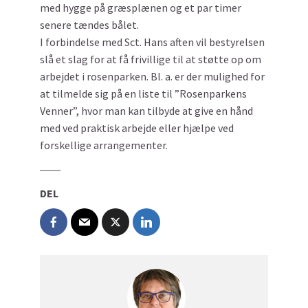
med hygge på græsplænen og et par timer
senere tændes bålet.
I forbindelse med Sct. Hans aften vil bestyrelsen
slå et slag for at få frivillige til at støtte op om
arbejdet i rosenparken. Bl. a. er der mulighed for
at tilmelde sig på en liste til ”Rosenparkens
Venner”, hvor man kan tilbyde at give en hånd
med ved praktisk arbejde eller hjælpe ved
forskellige arrangementer.
DEL