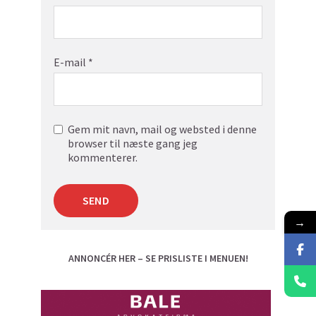
E-mail
*
Gem mit navn, mail og websted i denne
browser til næste gang jeg
kommenterer.
→
ANNONCÉR HER – SE PRISLISTE I MENUEN!