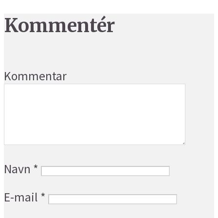
Kommentér
Kommentar
Navn
*
E-mail
*