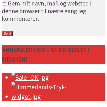
Gem mit navn, mail og websted i
denne browser til næste gang jeg
kommenterer.
ANNONCÉR HER – SE PRISLISTE I
MENUEN!