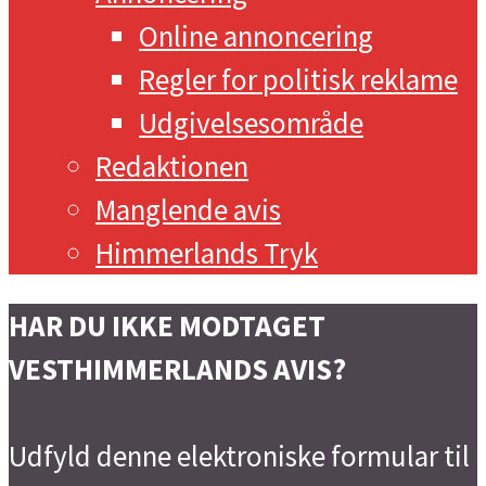
Online annoncering
Regler for politisk reklame
Udgivelsesområde
Redaktionen
Manglende avis
Himmerlands Tryk
HAR DU IKKE MODTAGET
VESTHIMMERLANDS AVIS?
Udfyld denne elektroniske formular til