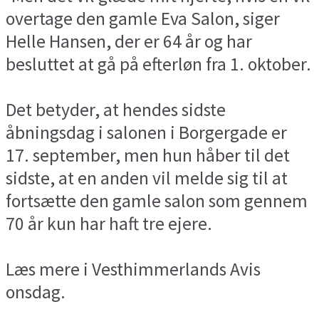
overtage den gamle Eva Salon, siger
Helle Hansen, der er 64 år og har
besluttet at gå på efterløn fra 1. oktober.
Det betyder, at hendes sidste
åbningsdag i salonen i Borgergade er
17. september, men hun håber til det
sidste, at en anden vil melde sig til at
fortsætte den gamle salon som gennem
70 år kun har haft tre ejere.
Læs mere i Vesthimmerlands Avis
onsdag.