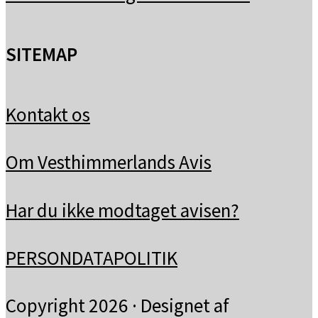
SITEMAP
Kontakt os
Om Vesthimmerlands Avis
Har du ikke modtaget avisen?
PERSONDATAPOLITIK
Copyright 2026 · Designet af