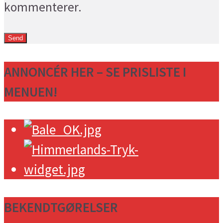
kommenterer.
ANNONCÉR HER – SE PRISLISTE I
MENUEN!
BEKENDTGØRELSER