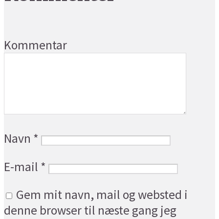
Kommentar
Navn
*
E-mail
*
Gem mit navn, mail og websted i
denne browser til næste gang jeg