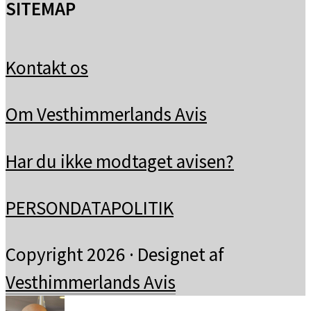
SITEMAP
Kontakt os
Om Vesthimmerlands Avis
Har du ikke modtaget avisen?
PERSONDATAPOLITIK
Copyright 2026 · Designet af
Vesthimmerlands Avis