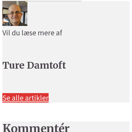
Vil du læse mere af
Ture Damtoft
Se alle artikler
Kommentér