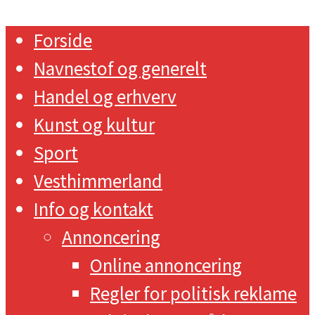
Forside
Navnestof og generelt
Handel og erhverv
Kunst og kultur
Sport
Vesthimmerland
Info og kontakt
Annoncering
Online annoncering
Regler for politisk reklame