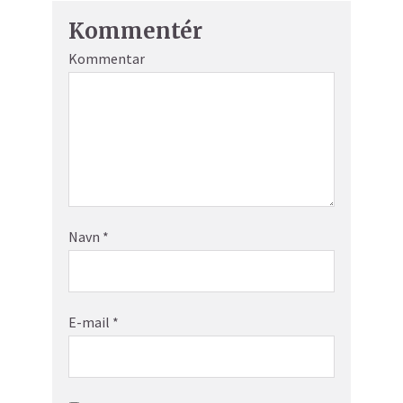
Kommentér
Kommentar
Navn
*
E-mail
*