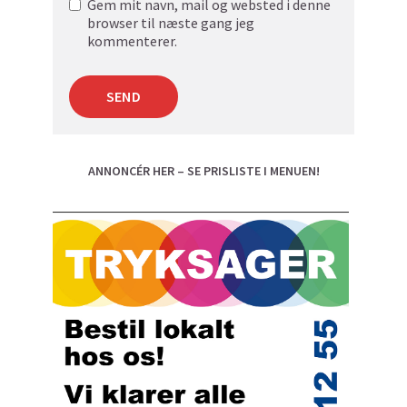
Gem mit navn, mail og websted i denne
browser til næste gang jeg
kommenterer.
ANNONCÉR HER – SE PRISLISTE I MENUEN!