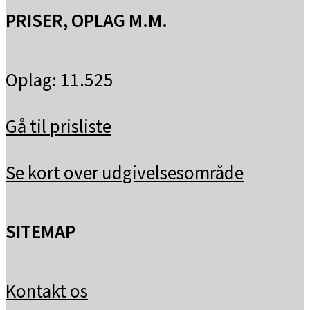
PRISER, OPLAG M.M.
Oplag: 11.525
Gå til prisliste
Se kort over udgivelsesområde
SITEMAP
Kontakt os