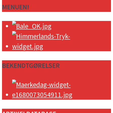
MENUEN!
BEKENDTGØRELSER