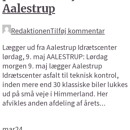
Aalestrup
Redaktionen
Tilføj kommentar
Lægger ud fra Aalestrup Idrætscenter
lørdag, 9. maj AALESTRUP: Lørdag
morgen 9. maj lægger Aalestrup
Idrætscenter asfalt til teknisk kontrol,
inden mere end 30 klassiske biler lukkes
ud på små veje i Himmerland. Her
afvikles anden afdeling af årets...
mar
24