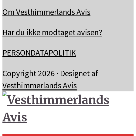
Om Vesthimmerlands Avis
Har du ikke modtaget avisen?
PERSONDATAPOLITIK
Copyright 2026 · Designet af
Vesthimmerlands Avis