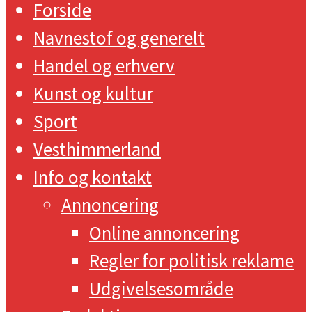
Forside
Navnestof og generelt
Handel og erhverv
Kunst og kultur
Sport
Vesthimmerland
Info og kontakt
Annoncering
Online annoncering
Regler for politisk reklame
Udgivelsesområde