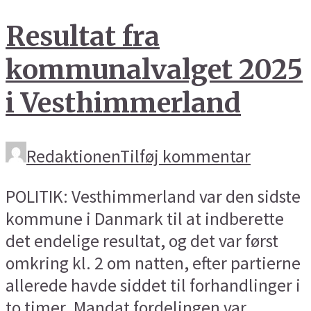
Resultat fra
kommunalvalget 2025
i Vesthimmerland
Redaktionen
Tilføj kommentar
POLITIK: Vesthimmerland var den sidste
kommune i Danmark til at indberette
det endelige resultat, og det var først
omkring kl. 2 om natten, efter partierne
allerede havde siddet til forhandlinger i
to timer. Mandat fordelingen var