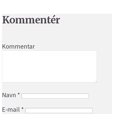
Kommentér
Kommentar
Navn
*
E-mail
*