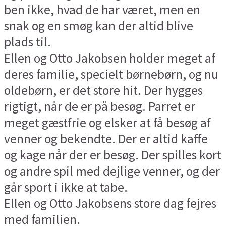
ben ikke, hvad de har været, men en
snak og en smøg kan der altid blive
plads til.
Ellen og Otto Jakobsen holder meget af
deres familie, specielt børnebørn, og nu
oldebørn, er det store hit. Der hygges
rigtigt, når de er på besøg. Parret er
meget gæstfrie og elsker at få besøg af
venner og bekendte. Der er altid kaffe
og kage når der er besøg. Der spilles kort
og andre spil med dejlige venner, og der
går sport i ikke at tabe.
Ellen og Otto Jakobsens store dag fejres
med familien.