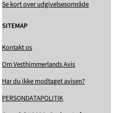
Se kort over udgivelsesområde
SITEMAP
Kontakt os
Om Vesthimmerlands Avis
Har du ikke modtaget avisen?
PERSONDATAPOLITIK