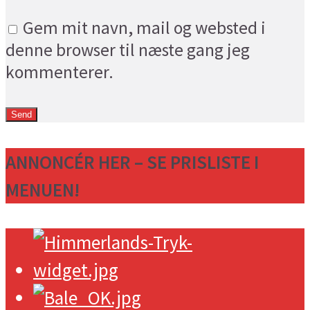
Gem mit navn, mail og websted i
denne browser til næste gang jeg
kommenterer.
ANNONCÉR HER – SE PRISLISTE I
MENUEN!