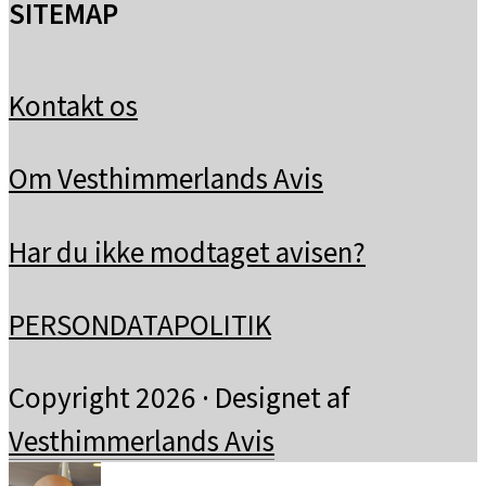
SITEMAP
Kontakt os
Om Vesthimmerlands Avis
Har du ikke modtaget avisen?
PERSONDATAPOLITIK
Copyright 2026 · Designet af
Vesthimmerlands Avis