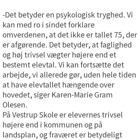
-Det betyder en psykologisk tryghed. Vi
kan med ro i sindet forklare
omverdenen, at det ikke er tallet 75, der
er afgørende. Det betyder, at faglighed
og høj trivsel vægter højere end et
bestemt elevtal. Vi kan fortsætte det
arbejde, vi allerede gør, uden hele tiden
at have elevtallet hængende over
hovedet, siger Karen-Marie Gram
Olesen.
På Vestrup Skole er elevernes trivsel
højere end i kommunen og på
landsplan, og fraværet er betydeligt