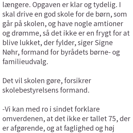
længere. Opgaven er klar og tydelig. I
skal drive en god skole for de børn, som
går på skolen, og have nogle amtioner
og drømme, så det ikke er en frygt for at
blive lukket, der fylder, siger Signe
Nøhr, formand for byrådets børne- og
familieudvalg.
Det vil skolen gøre, forsikrer
skolebestyrelsens formand.
-Vi kan med ro i sindet forklare
omverdenen, at det ikke er tallet 75, der
er afgørende, og at faglighed og høj