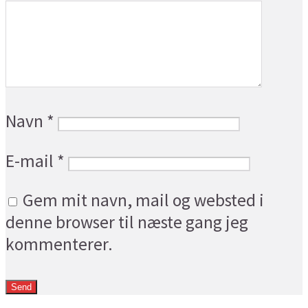
Navn
*
E-mail
*
Gem mit navn, mail og websted i
denne browser til næste gang jeg
kommenterer.