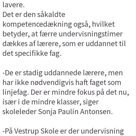
lavere.
Det er den såkaldte
kompetencedækning også, hvilket
betyder, at færre undervisningstimer
dækkes af lærere, som er uddannet til
det specifikke fag.
-De er stadig uddannede lærere, men
har ikke nødvendigvis haft faget som
linjefag. Der er mindre fokus på det nu,
især i de mindre klasser, siger
skoleleder Sonja Paulin Antonsen.
-På Vestrup Skole er der undervisning