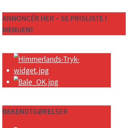
ANNONCÉR HER – SE PRISLISTE I
MENUEN!
BEKENDTGØRELSER