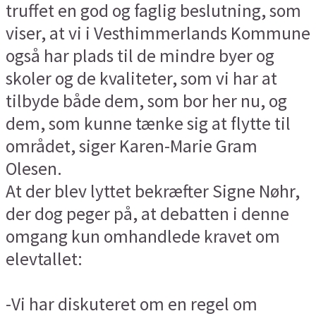
truffet en god og faglig beslutning, som
viser, at vi i Vesthimmerlands Kommune
også har plads til de mindre byer og
skoler og de kvaliteter, som vi har at
tilbyde både dem, som bor her nu, og
dem, som kunne tænke sig at flytte til
området, siger Karen-Marie Gram
Olesen.
At der blev lyttet bekræfter Signe Nøhr,
der dog peger på, at debatten i denne
omgang kun omhandlede kravet om
elevtallet:
-Vi har diskuteret om en regel om