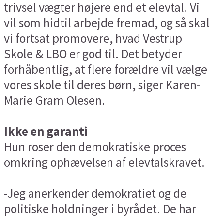
trivsel vægter højere end et elevtal. Vi
vil som hidtil arbejde fremad, og så skal
vi fortsat promovere, hvad Vestrup
Skole & LBO er god til. Det betyder
forhåbentlig, at flere forældre vil vælge
vores skole til deres børn, siger Karen-
Marie Gram Olesen.
Ikke en garanti
Hun roser den demokratiske proces
omkring ophævelsen af elevtalskravet.
-Jeg anerkender demokratiet og de
politiske holdninger i byrådet. De har