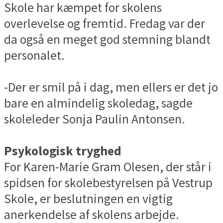
Skole har kæmpet for skolens
overlevelse og fremtid. Fredag var der
da også en meget god stemning blandt
personalet.
-Der er smil på i dag, men ellers er det jo
bare en almindelig skoledag, sagde
skoleleder Sonja Paulin Antonsen.
Psykologisk tryghed
For Karen-Marie Gram Olesen, der står i
spidsen for skolebestyrelsen på Vestrup
Skole, er beslutningen en vigtig
anerkendelse af skolens arbejde.