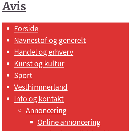
Forside
Navnestof og generelt
Handel og erhverv
Kunst og kultur
Sport
Vesthimmerland
Info og kontakt
Annoncering
Online annoncering