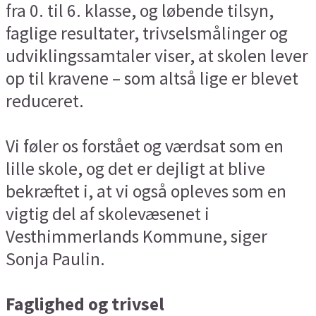
fra 0. til 6. klasse, og løbende tilsyn,
faglige resultater, trivselsmålinger og
udviklingssamtaler viser, at skolen lever
op til kravene – som altså lige er blevet
reduceret.
Vi føler os forstået og værdsat som en
lille skole, og det er dejligt at blive
bekræftet i, at vi også opleves som en
vigtig del af skolevæsenet i
Vesthimmerlands Kommune, siger
Sonja Paulin.
Faglighed og trivsel