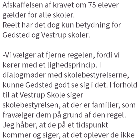
Afskaffelsen af kravet om 75 elever
gælder for alle skoler.
Reelt har det dog kun betydning for
Gedsted og Vestrup skoler.
-Vi vælger at fjerne regelen, fordi vi
kører med et lighedsprincip. I
dialogmøder med skolebestyrelserne,
kunne Gedsted godt se sig i det. I forhold
til at Vestrup Skole siger
skolebestyrelsen, at der er familier, som
fravælger dem på grund af den regel.
Jeg håber, at de på et tidspunkt
kommer og siger, at det oplever de ikke