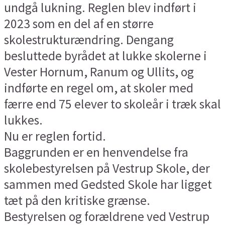
undgå lukning. Reglen blev indført i
2023 som en del af en større
skolestrukturændring. Dengang
besluttede byrådet at lukke skolerne i
Vester Hornum, Ranum og Ullits, og
indførte en regel om, at skoler med
færre end 75 elever to skoleår i træk skal
lukkes.
Nu er reglen fortid.
Baggrunden er en henvendelse fra
skolebestyrelsen på Vestrup Skole, der
sammen med Gedsted Skole har ligget
tæt på den kritiske grænse.
Bestyrelsen og forældrene ved Vestrup