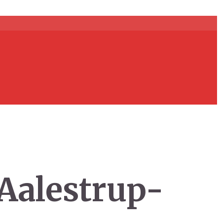
 Aalestrup-