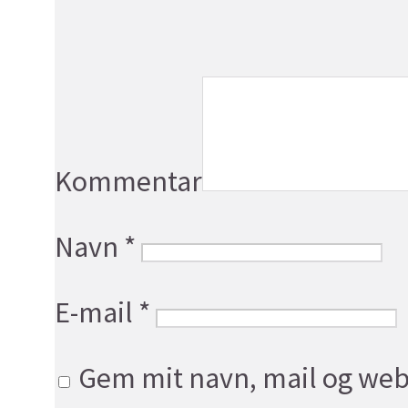
Kommentar
Navn
*
E-mail
*
Gem mit navn, mail og web