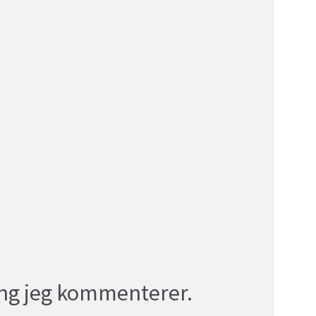
ang jeg kommenterer.