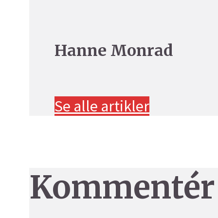
Hanne Monrad
Se alle artikler
Kommentér