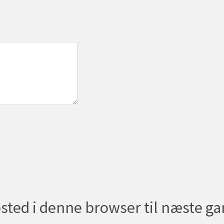
sted i denne browser til næste g