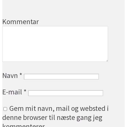
Kommentar
Navn
*
E-mail
*
Gem mit navn, mail og websted i
denne browser til næste gang jeg
kommenterer.