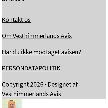
Kontakt os
Om Vesthimmerlands Avis
Har du ikke modtaget avisen?
PERSONDATAPOLITIK
Copyright 2026 · Designet af
Vesthimmerlands Avis