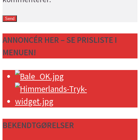
ANNONCÉR HER – SE PRISLISTE I
MENUEN!
BEKENDTGØRELSER