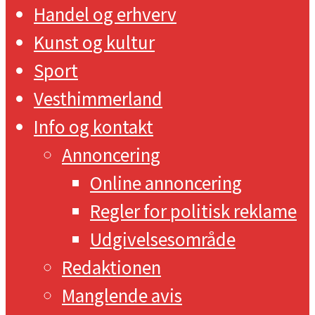
Handel og erhverv
Kunst og kultur
Sport
Vesthimmerland
Info og kontakt
Annoncering
Online annoncering
Regler for politisk reklame
Udgivelsesområde
Redaktionen
Manglende avis