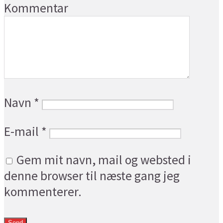
Kommentar
Navn
*
E-mail
*
Gem mit navn, mail og websted i
denne browser til næste gang jeg
kommenterer.