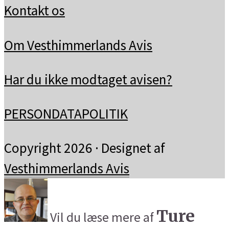
Kontakt os
Om Vesthimmerlands Avis
Har du ikke modtaget avisen?
PERSONDATAPOLITIK
Copyright 2026 · Designet af
Vesthimmerlands Avis
Ture
Vil du læse mere af