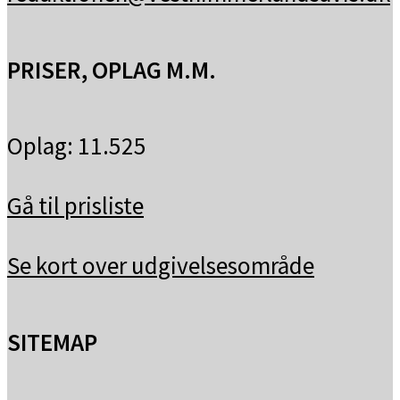
PRISER, OPLAG M.M.
Oplag: 11.525
Gå til prisliste
Se kort over udgivelsesområde
SITEMAP