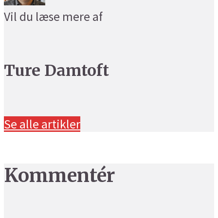
Vil du læse mere af
Ture Damtoft
Se alle artikler
Kommentér