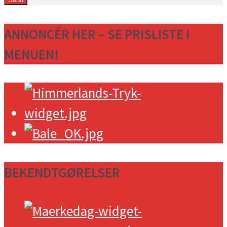
ANNONCÉR HER – SE PRISLISTE I
MENUEN!
BEKENDTGØRELSER