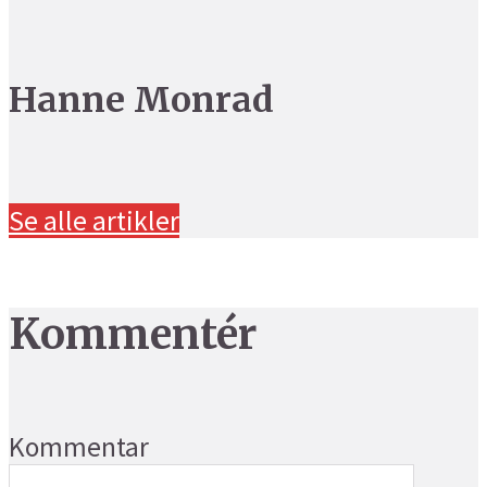
Hanne Monrad
Se alle artikler
Kommentér
Kommentar