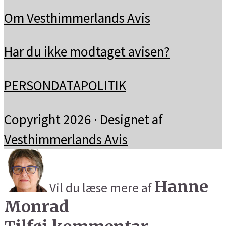
Om Vesthimmerlands Avis
Har du ikke modtaget avisen?
PERSONDATAPOLITIK
Copyright 2026 · Designet af
Vesthimmerlands Avis
Hanne
Vil du læse mere af
Monrad