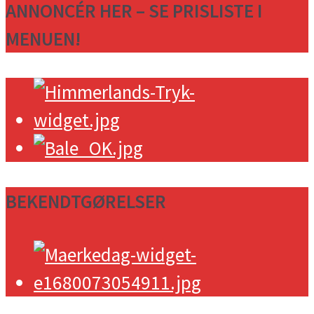
ANNONCÉR HER – SE PRISLISTE I
MENUEN!
BEKENDTGØRELSER