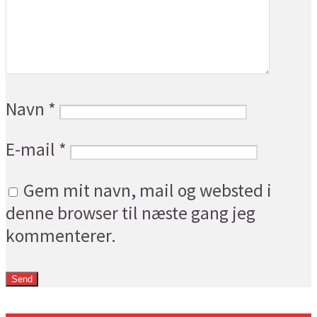
Navn
*
E-mail
*
Gem mit navn, mail og websted i
denne browser til næste gang jeg
kommenterer.