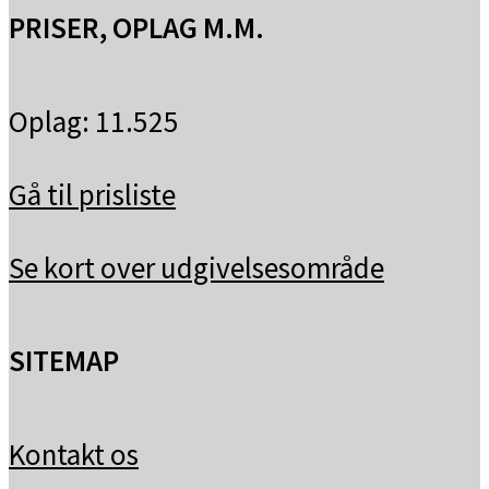
PRISER, OPLAG M.M.
Oplag: 11.525
Gå til prisliste
Se kort over udgivelsesområde
SITEMAP
Kontakt os