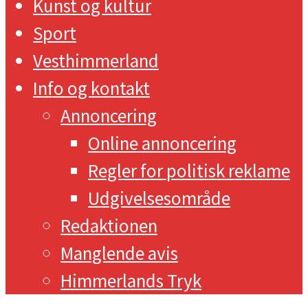
Kunst og kultur
Sport
Vesthimmerland
Info og kontakt
Annoncering
Online annoncering
Regler for politisk reklame
Udgivelsesområde
Redaktionen
Manglende avis
Himmerlands Tryk