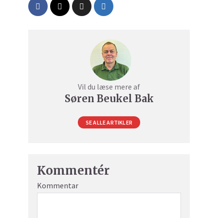
Vil du læse mere af
Søren Beukel Bak
SE ALLE ARTIKLER
Kommentér
Kommentar