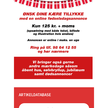
ARTIKELDATABASE