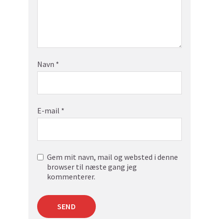
Navn
*
E-mail
*
Gem mit navn, mail og websted i denne
browser til næste gang jeg
kommenterer.