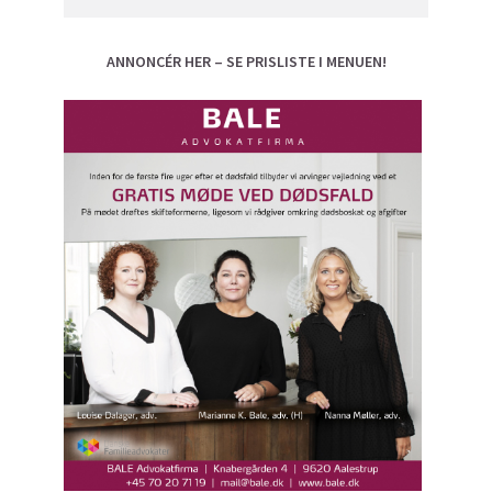
ANNONCÉR HER – SE PRISLISTE I MENUEN!