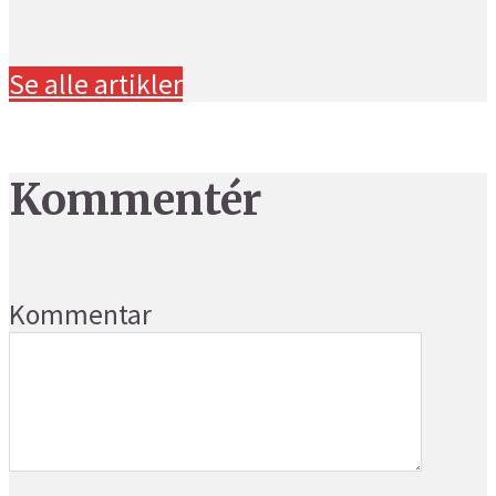
Se alle artikler
Kommentér
Kommentar