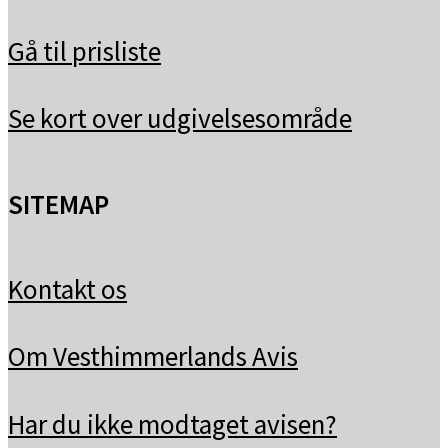
Gå til prisliste
Se kort over udgivelsesområde
SITEMAP
Kontakt os
Om Vesthimmerlands Avis
Har du ikke modtaget avisen?