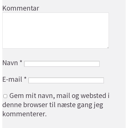
Kommentar
Navn
*
E-mail
*
Gem mit navn, mail og websted i
denne browser til næste gang jeg
kommenterer.