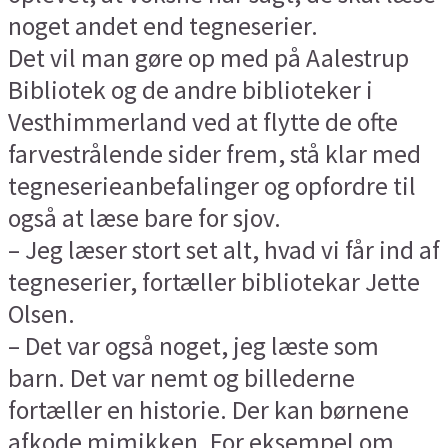
noget andet end tegneserier.
Det vil man gøre op med på Aalestrup
Bibliotek og de andre biblioteker i
Vesthimmerland ved at flytte de ofte
farvestrålende sider frem, stå klar med
tegneserieanbefalinger og opfordre til
også at læse bare for sjov.
– Jeg læser stort set alt, hvad vi får ind af
tegneserier, fortæller bibliotekar Jette
Olsen.
– Det var også noget, jeg læste som
barn. Det var nemt og billederne
fortæller en historie. Der kan børnene
afkode mimikken. For eksempel om