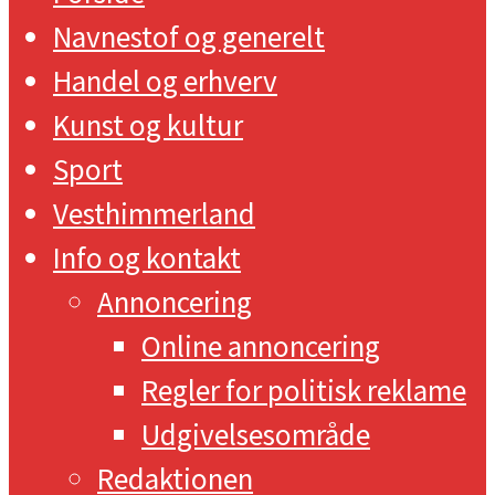
Navnestof og generelt
Handel og erhverv
Kunst og kultur
Sport
Vesthimmerland
Info og kontakt
Annoncering
Online annoncering
Regler for politisk reklame
Udgivelsesområde
Redaktionen