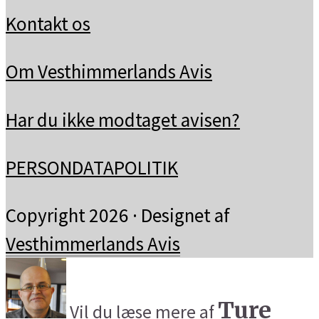
Kontakt os
Om Vesthimmerlands Avis
Har du ikke modtaget avisen?
PERSONDATAPOLITIK
Copyright 2026 · Designet af
Vesthimmerlands Avis
Ture
Vil du læse mere af