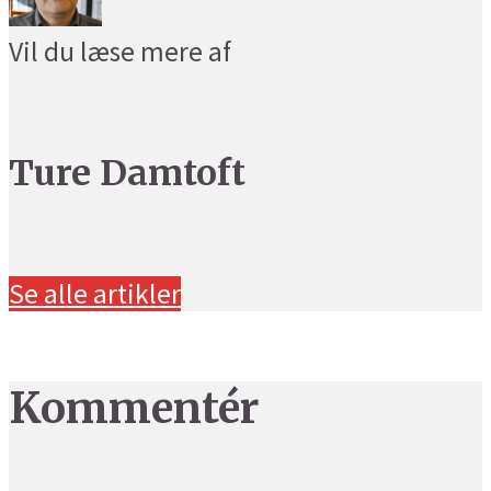
Vil du læse mere af
Ture Damtoft
Se alle artikler
Kommentér