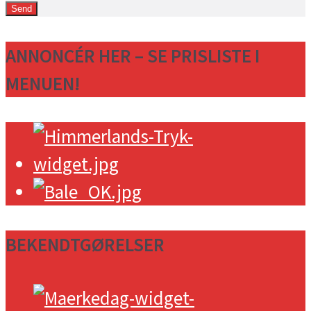
ANNONCÉR HER – SE PRISLISTE I
MENUEN!
BEKENDTGØRELSER