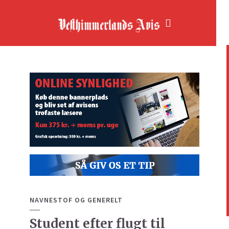
NAVNESTOF OG GENERELT
Student efter flugt til