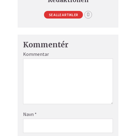
SE ALLE ARTIKLER
Kommentér
Kommentar
Navn
*