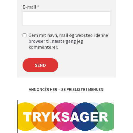
E-mail
*
Gem mit navn, mail og websted i denne
browser til næste gang jeg
kommenterer.
ANNONCÉR HER – SE PRISLISTE I MENUEN!