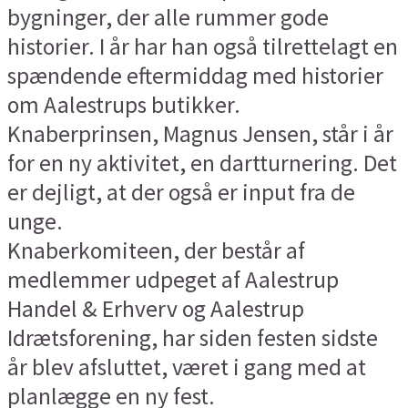
bygninger, der alle rummer gode
historier. I år har han også tilrettelagt en
spændende eftermiddag med historier
om Aalestrups butikker.
Knaberprinsen, Magnus Jensen, står i år
for en ny aktivitet, en dartturnering. Det
er dejligt, at der også er input fra de
unge.
Knaberkomiteen, der består af
medlemmer udpeget af Aalestrup
Handel & Erhverv og Aalestrup
Idrætsforening, har siden festen sidste
år blev afsluttet, været i gang med at
planlægge en ny fest.