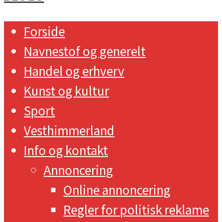
Forside
Navnestof og generelt
Handel og erhverv
Kunst og kultur
Sport
Vesthimmerland
Info og kontakt
Annoncering
Online annoncering
Regler for politisk reklame