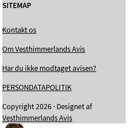
SITEMAP
Kontakt os
Om Vesthimmerlands Avis
Har du ikke modtaget avisen?
PERSONDATAPOLITIK
Copyright 2026 · Designet af
Vesthimmerlands Avis