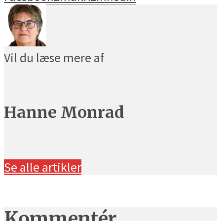
Vil du læse mere af
Hanne Monrad
Se alle artikler
Kommentér