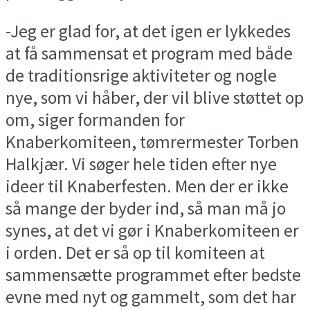
-Jeg er glad for, at det igen er lykkedes
at få sammensat et program med både
de traditionsrige aktiviteter og nogle
nye, som vi håber, der vil blive støttet op
om, siger formanden for
Knaberkomiteen, tømrermester Torben
Halkjær. Vi søger hele tiden efter nye
ideer til Knaberfesten. Men der er ikke
så mange der byder ind, så man må jo
synes, at det vi gør i Knaberkomiteen er
i orden. Det er så op til komiteen at
sammensætte programmet efter bedste
evne med nyt og gammelt, som det har