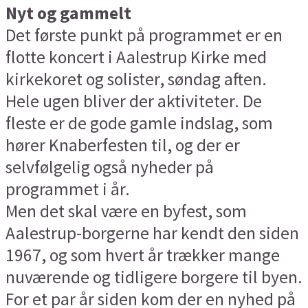
Nyt og gammelt
Det første punkt på programmet er en
flotte koncert i Aalestrup Kirke med
kirkekoret og solister, søndag aften.
Hele ugen bliver der aktiviteter. De
fleste er de gode gamle indslag, som
hører Knaberfesten til, og der er
selvfølgelig også nyheder på
programmet i år.
Men det skal være en byfest, som
Aalestrup-borgerne har kendt den siden
1967, og som hvert år trækker mange
nuværende og tidligere borgere til byen.
For et par år siden kom der en nyhed på