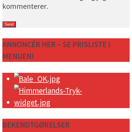
kommenterer.
ANNONCÉR HER – SE PRISLISTE I
MENUEN!
BEKENDTGØRELSER