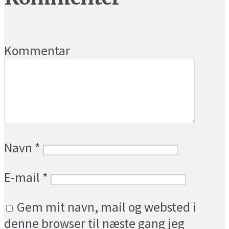
Kommentar
Navn
*
E-mail
*
Gem mit navn, mail og websted i
denne browser til næste gang jeg