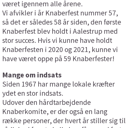
været igennem alle årene.
Vi afvikler i år Knaberfest nummer 57,
så det er således 58 år siden, den første
Knaberfest blev holdt i Aalestrup med
stor succes. Hvis vi kunne have holdt
Knaberfesten i 2020 og 2021, kunne vi
have været oppe på 59 Knaberfester!
Mange om indsats
Siden 1967 har mange lokale kræfter
ydet en stor indsats.
Udover den hårdtarbejdende
Knaberkomite, er der også en lang
række personer, der hvert år stiller sig til