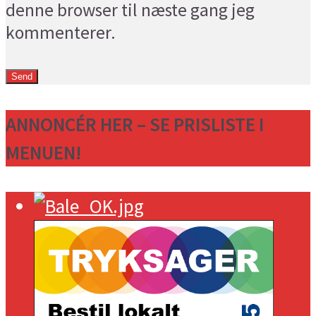
denne browser til næste gang jeg
kommenterer.
ANNONCÉR HER – SE PRISLISTE I
MENUEN!