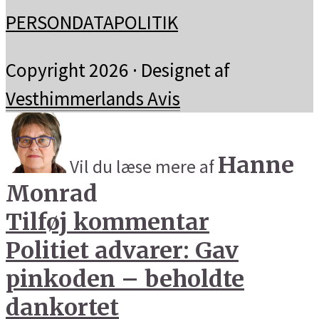
PERSONDATAPOLITIK
Copyright 2026 · Designet af
Vesthimmerlands Avis
Hanne
Vil du læse mere af
Monrad
Tilføj kommentar
Politiet advarer: Gav
pinkoden – beholdte
dankortet