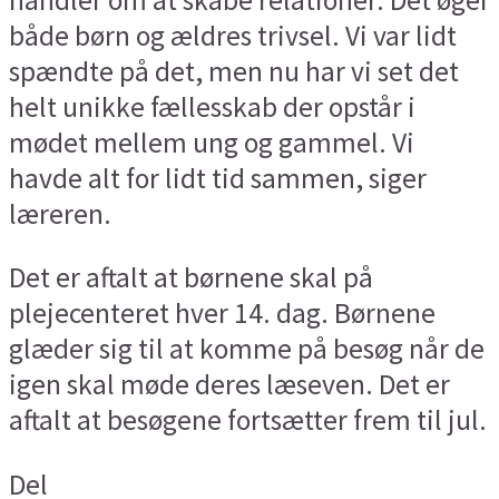
både børn og ældres trivsel. Vi var lidt
spændte på det, men nu har vi set det
helt unikke fællesskab der opstår i
mødet mellem ung og gammel. Vi
havde alt for lidt tid sammen, siger
læreren.
Det er aftalt at børnene skal på
plejecenteret hver 14. dag. Børnene
glæder sig til at komme på besøg når de
igen skal møde deres læseven. Det er
aftalt at besøgene fortsætter frem til jul.
Del