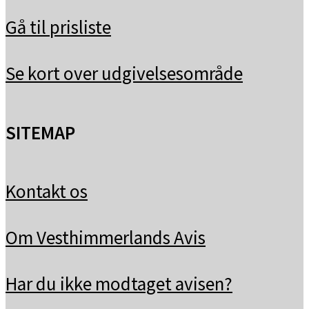
Gå til prisliste
Se kort over udgivelsesområde
SITEMAP
Kontakt os
Om Vesthimmerlands Avis
Har du ikke modtaget avisen?