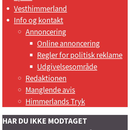
Vesthimmerland
Info og kontakt
Annoncering
Online annoncering
Regler for politisk reklame
Udgivelsesområde
Redaktionen
Manglende avis
Himmerlands Tryk
HAR DU IKKE MODTAGET