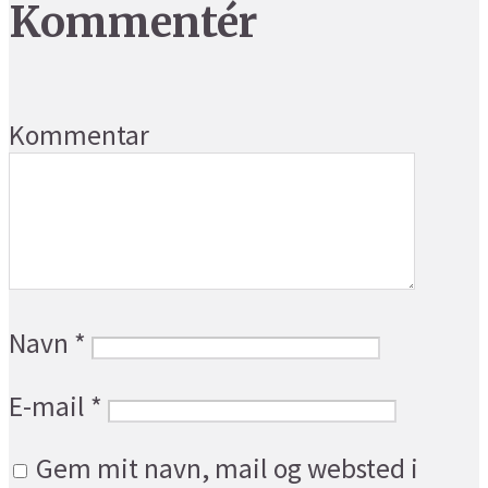
Kommentér
Kommentar
Navn
*
E-mail
*
Gem mit navn, mail og websted i