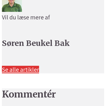
Vil du læse mere af
Søren Beukel Bak
Se alle artikler
Kommentér