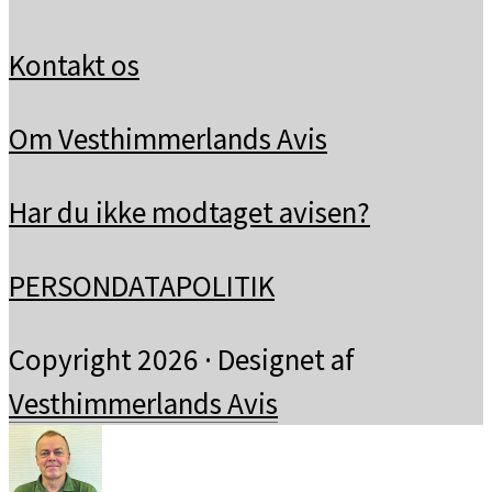
Kontakt os
Om Vesthimmerlands Avis
Har du ikke modtaget avisen?
PERSONDATAPOLITIK
Copyright 2026 · Designet af
Vesthimmerlands Avis