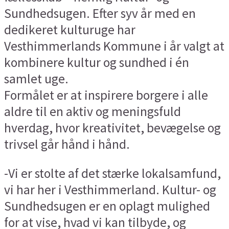
Sundhedsugen. Efter syv år med en
dedikeret kulturuge har
Vesthimmerlands Kommune i år valgt at
kombinere kultur og sundhed i én
samlet uge.
Formålet er at inspirere borgere i alle
aldre til en aktiv og meningsfuld
hverdag, hvor kreativitet, bevægelse og
trivsel går hånd i hånd.
-Vi er stolte af det stærke lokalsamfund,
vi har her i Vesthimmerland. Kultur- og
Sundhedsugen er en oplagt mulighed
for at vise, hvad vi kan tilbyde, og