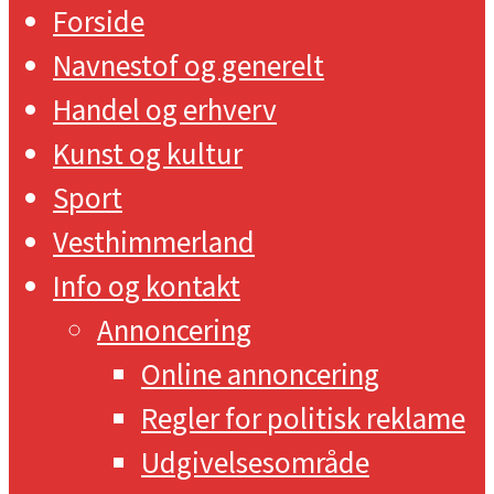
Forside
Navnestof og generelt
Handel og erhverv
Kunst og kultur
Sport
Vesthimmerland
Info og kontakt
Annoncering
Online annoncering
Regler for politisk reklame
Udgivelsesområde