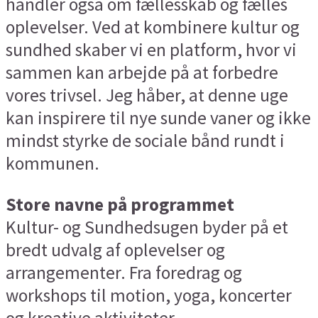
handler også om fællesskab og fælles
oplevelser. Ved at kombinere kultur og
sundhed skaber vi en platform, hvor vi
sammen kan arbejde på at forbedre
vores trivsel. Jeg håber, at denne uge
kan inspirere til nye sunde vaner og ikke
mindst styrke de sociale bånd rundt i
kommunen.
Store navne på programmet
Kultur- og Sundhedsugen byder på et
bredt udvalg af oplevelser og
arrangementer. Fra foredrag og
workshops til motion, yoga, koncerter
og kreative aktiviteter.