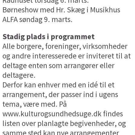
Børneshow med Hr. Skæg i Musikhus
ALFA søndag 9. marts.
Stadig plads i programmet
Alle borgere, foreninger, virksomheder
og andre interesserede er inviteret til at
deltage enten som arrangører eller
deltagere.
Derfor kan enhver med en idé til et
arrangement, der passer ind i ugens
tema, være med. På
www.kulturogsundhedsuge.dk findes
listen over planlagte begivenheder, og
samme sted kan nye arrangementer