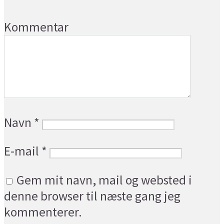
Kommentar
Navn
*
E-mail
*
Gem mit navn, mail og websted i
denne browser til næste gang jeg
kommenterer.