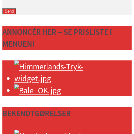
ANNONCÉR HER – SE PRISLISTE I
MENUEN!
BEKENDTGØRELSER