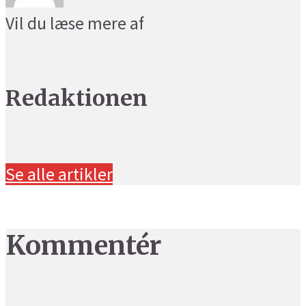
Vil du læse mere af
Redaktionen
Se alle artikler
Kommentér