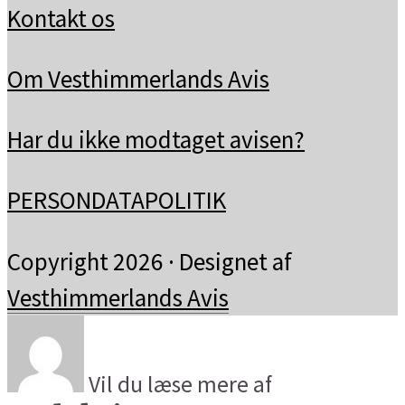
Kontakt os
Om Vesthimmerlands Avis
Har du ikke modtaget avisen?
PERSONDATAPOLITIK
Copyright 2026 · Designet af
Vesthimmerlands Avis
Vil du læse mere af