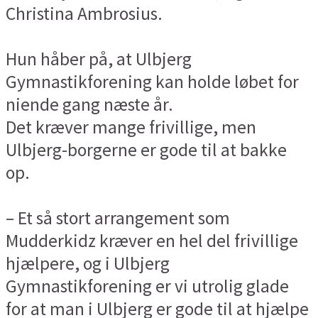
Christina Ambrosius.
Hun håber på, at Ulbjerg
Gymnastikforening kan holde løbet for
niende gang næste år.
Det kræver mange frivillige, men
Ulbjerg-borgerne er gode til at bakke
op.
– Et så stort arrangement som
Mudderkidz kræver en hel del frivillige
hjælpere, og i Ulbjerg
Gymnastikforening er vi utrolig glade
for at man i Ulbjerg er gode til at hjælpe