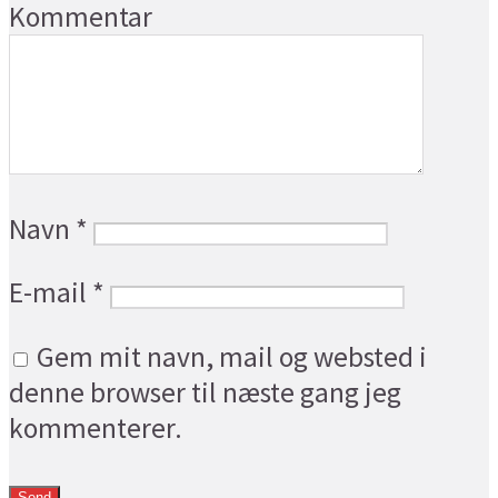
Kommentar
Navn
*
E-mail
*
Gem mit navn, mail og websted i
denne browser til næste gang jeg
kommenterer.