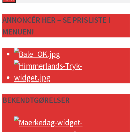
ANNONCÉR HER – SE PRISLISTE I
MENUEN!
BEKENDTGØRELSER