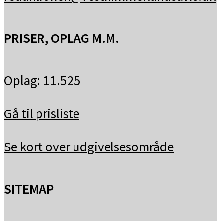
PRISER, OPLAG M.M.
Oplag: 11.525
Gå til prisliste
Se kort over udgivelsesområde
SITEMAP