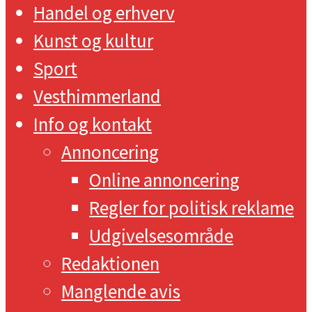
Handel og erhverv
Kunst og kultur
Sport
Vesthimmerland
Info og kontakt
Annoncering
Online annoncering
Regler for politisk reklame
Udgivelsesområde
Redaktionen
Manglende avis