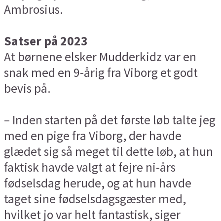
Ambrosius.
Satser på 2023
At børnene elsker Mudderkidz var en
snak med en 9-årig fra Viborg et godt
bevis på.
– Inden starten på det første løb talte jeg
med en pige fra Viborg, der havde
glædet sig så meget til dette løb, at hun
faktisk havde valgt at fejre ni-års
fødselsdag herude, og at hun havde
taget sine fødselsdagsgæster med,
hvilket jo var helt fantastisk, siger