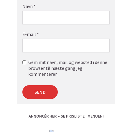
Navn
*
E-mail
*
Gem mit navn, mail og websted i denne
browser til næste gang jeg
kommenterer.
ANNONCÉR HER – SE PRISLISTE I MENUEN!