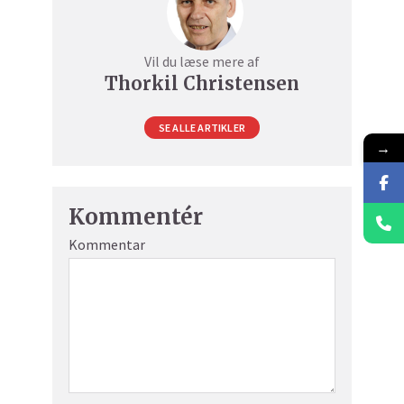
Vil du læse mere af
Thorkil Christensen
SE ALLE ARTIKLER
→
Kommentér
Kommentar