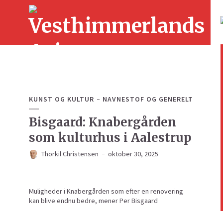
KUNST OG KULTUR
NAVNESTOF OG GENERELT
Bisgaard: Knabergården
som kulturhus i Aalestrup
Thorkil Christensen
oktober 30, 2025
Muligheder i Knabergården som efter en renovering
kan blive endnu bedre, mener Per Bisgaard