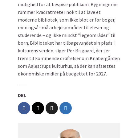
mulighed for at bespise publikum. Bygningerne
rummer kvadratmeter nok til at lave et
moderne bibliotek, som ikke blot er for bøger,
men også små arbejdsområder til elever og
studerende – og ikke mindst ”legeområder” til
børn. Biblioteket har tilbagevundet sin plads i
kulturens verden, siger Per Bisgaard, der ser
frem til kommende drøftelser om Knabergården
som Aalestrups kulturhus, så der kan afsættes
økonomiske midler på budgettet for 2027.
DEL