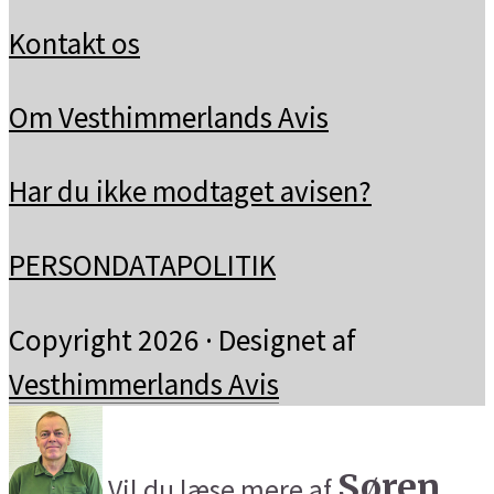
Kontakt os
Om Vesthimmerlands Avis
Har du ikke modtaget avisen?
PERSONDATAPOLITIK
Copyright 2026 · Designet af
Vesthimmerlands Avis
Søren
Vil du læse mere af