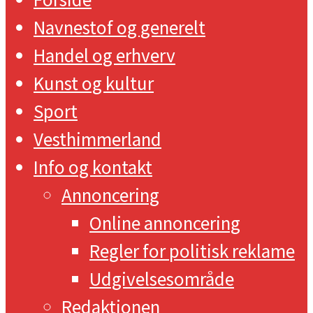
Navnestof og generelt
Handel og erhverv
Kunst og kultur
Sport
Vesthimmerland
Info og kontakt
Annoncering
Online annoncering
Regler for politisk reklame
Udgivelsesområde
Redaktionen