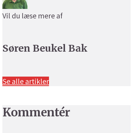
Vil du læse mere af
Søren Beukel Bak
Se alle artikler
Kommentér