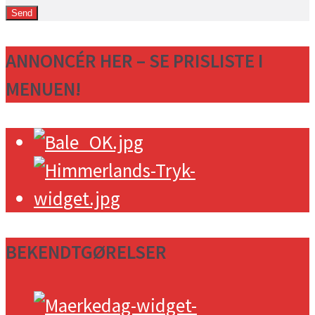
ANNONCÉR HER – SE PRISLISTE I
MENUEN!
BEKENDTGØRELSER