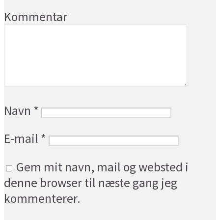
Kommentar
Navn
*
E-mail
*
Gem mit navn, mail og websted i
denne browser til næste gang jeg
kommenterer.