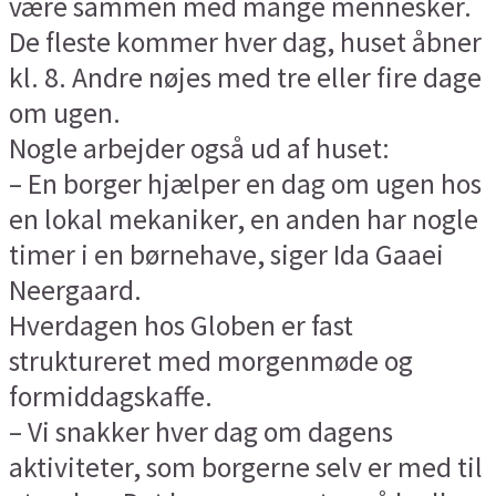
være sammen med mange mennesker.
De fleste kommer hver dag, huset åbner
kl. 8. Andre nøjes med tre eller fire dage
om ugen.
Nogle arbejder også ud af huset:
– En borger hjælper en dag om ugen hos
en lokal mekaniker, en anden har nogle
timer i en børnehave, siger Ida Gaaei
Neergaard.
Hverdagen hos Globen er fast
struktureret med morgenmøde og
formiddagskaffe.
– Vi snakker hver dag om dagens
aktiviteter, som borgerne selv er med til