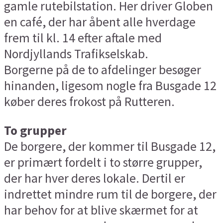
gamle rutebilstation. Her driver Globen
en café, der har åbent alle hverdage
frem til kl. 14 efter aftale med
Nordjyllands Trafikselskab.
Borgerne på de to afdelinger besøger
hinanden, ligesom nogle fra Busgade 12
køber deres frokost på Rutteren.
To grupper
De borgere, der kommer til Busgade 12,
er primært fordelt i to større grupper,
der har hver deres lokale. Dertil er
indrettet mindre rum til de borgere, der
har behov for at blive skærmet for at